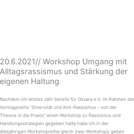
20.6.2021// Workshop Umgang mit
Alltagsrassismus und Stärkung der
eigenen Haltung
Nachdem ich letztes Jahr bereits für Ossara e.V. im Rahmen de
Vortragsreihe “Diversität und Anti-Rassismus – von der
Theorie in die Praxis” einen Workshop zu Rassismus und
Handlungsstrategien gegeben hatte habe ich in der
diesjährigen Workshopreihe gleich zwei Workshops geben