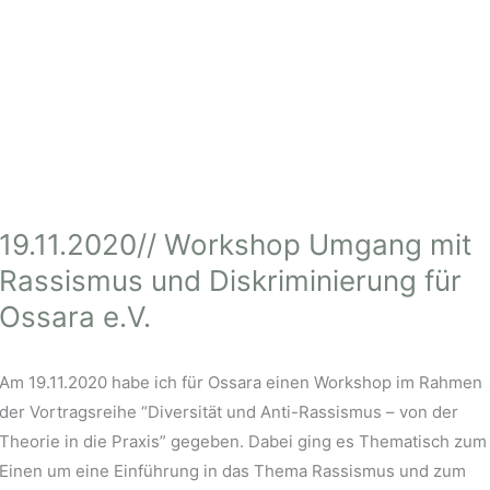
19.11.2020// Workshop Umgang mit
Rassismus und Diskriminierung für
Ossara e.V.
Am 19.11.2020 habe ich für Ossara einen Workshop im Rahmen
der Vortragsreihe “Diversität und Anti-Rassismus – von der
Theorie in die Praxis” gegeben. Dabei ging es Thematisch zum
Einen um eine Einführung in das Thema Rassismus und zum