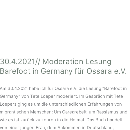
30.4.2021// Moderation Lesung
Barefoot in Germany für Ossara e.V.
Am 30.4.2021 habe ich für Ossara e.V. die Lesung “Barefoot in
Germany” von Tete Loeper moderiert. Im Gespräch mit Tete
Loepers ging es um die unterschiedlichen Erfahrungen von
migrantischen Menschen: Um Carearebeit, um Rassismus und
wie es ist zurück zu kehren in die Heimat. Das Buch handelt
von einer jungen Frau, dem Ankommen in Deutschland,