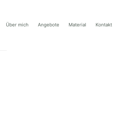
Über mich
Angebote
Material
Kontakt